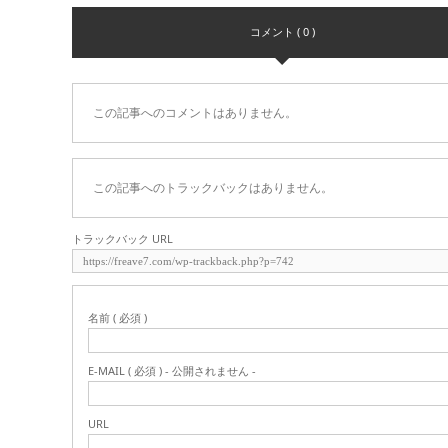
コメント ( 0 )
この記事へのコメントはありません。
この記事へのトラックバックはありません。
トラックバック URL
名前 ( 必須 )
E-MAIL ( 必須 ) - 公開されません -
URL