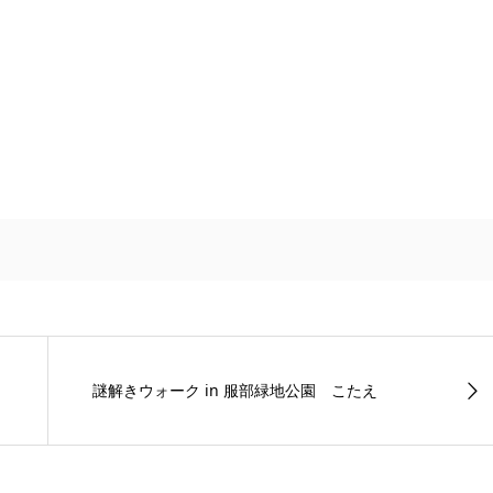
謎解きウォーク in 服部緑地公園 こたえ