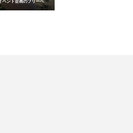
イベント企画のフリーベ