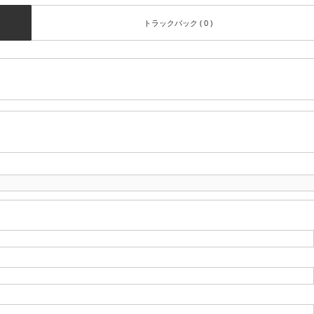
トラックバック ( 0 )