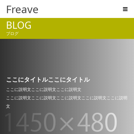
Freave
BLOG
ブログ
ここにタイトルここにタイトル
ここに説明文ここに説明文ここに説明文
ここに説明文ここに説明文ここに説明文ここに説明文ここに説明
文