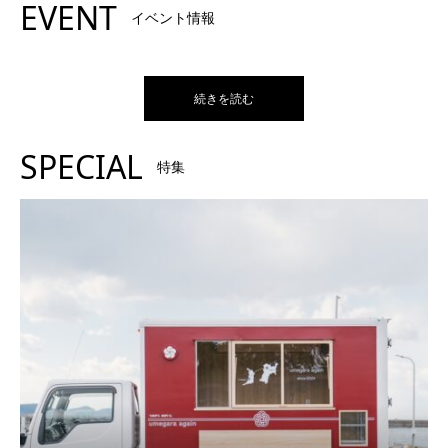
EVENT
イベント情報
続きを読む
SPECIAL
特集