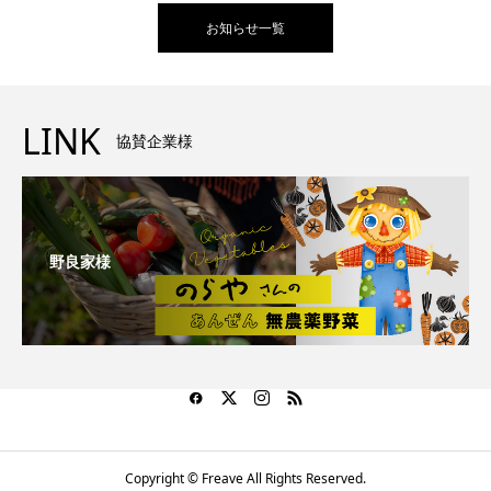
お知らせ一覧
LINK
協賛企業様
野良家様
Copyright © Freave All Rights Reserved.