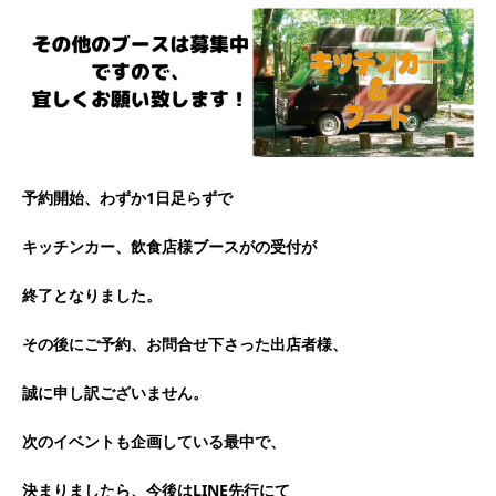
予約開始、わずか1日足らずで
キッチンカー、飲食店様ブースがの受付が
終了となりました。
その後にご予約、お問合せ下さった出店者様、
誠に申し訳ございません。
次のイベントも企画している最中で、
決まりましたら、今後はLINE先行にて