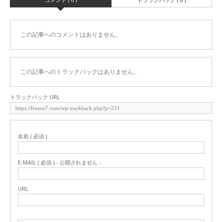
この記事へのコメントはありません。
この記事へのトラックバックはありません。
トラックバック URL
名前 ( 必須 )
E-MAIL ( 必須 ) - 公開されません -
URL