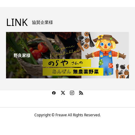
LINK
協賛企業様
野良家様
Copyright © Freave All Rights Reserved.
LINEでお問い合わせ
メールはコチラ