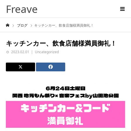
Freave
ブログ
キッチンカー、飲食店舗様満員御礼！
キッチンカー、飲食店舗様満員御礼！
2023.02.01
Uncategorized