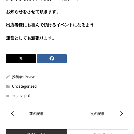
お知らせをさせて頂きます。
出店者様にも喜んで頂けるイベントになるよう
運営としても頑張ります。
投稿者:
freave
Uncategorized
コメント:
0
コメント ( 0 )
トラックバック ( 0 )