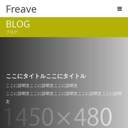
Freave
BLOG
ブログ
ここにタイトルここにタイトル
ここに説明文ここに説明文ここに説明文
ここに説明文ここに説明文ここに説明文ここに説明文ここに説明
文