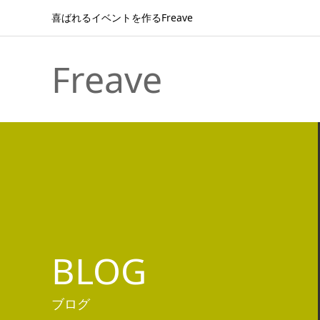
喜ばれるイベントを作るFreave
Freave
BLOG
ブログ