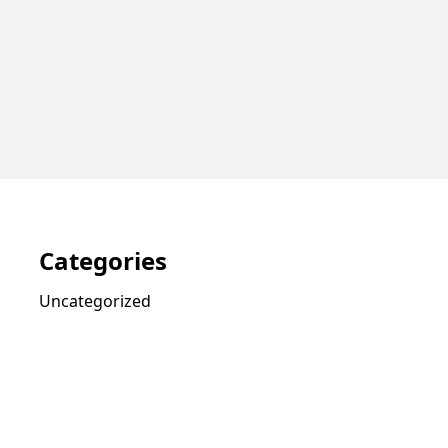
Categories
Uncategorized