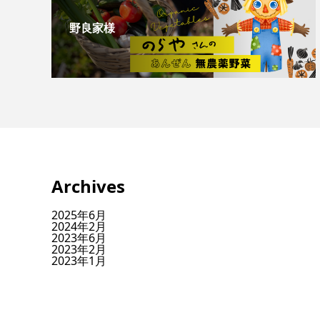
野良家様
Archives
2025年6月
2024年2月
2023年6月
2023年2月
2023年1月