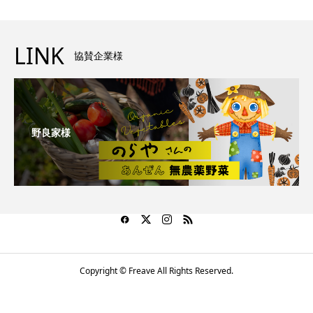
LINK
協賛企業様
野良家様
Copyright © Freave All Rights Reserved.